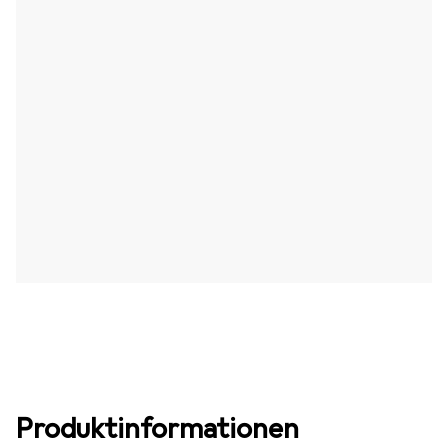
Produktinformationen