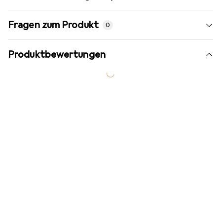
Fragen zum Produkt
0
Produktbewertungen