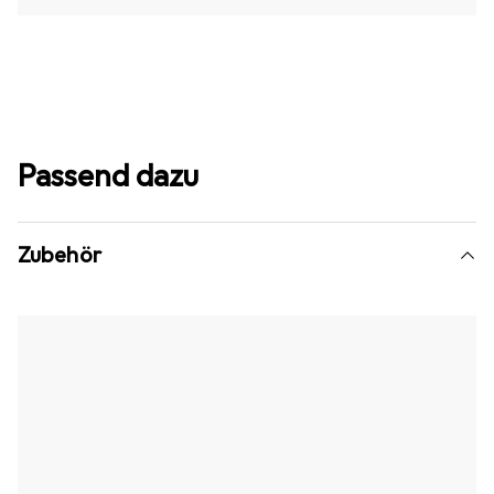
Passend dazu
Zubehör