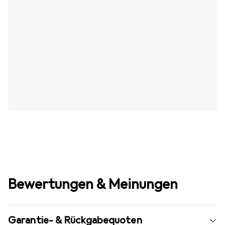
Bewertungen & Meinungen
Garantie- & Rückgabequoten