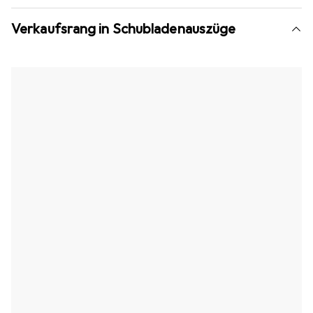
Verkaufsrang in Schubladenauszüge