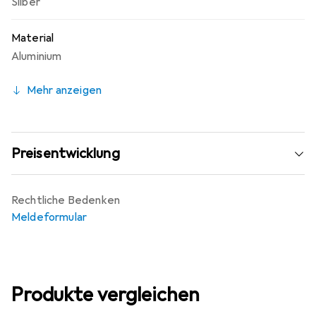
Silber
Material
Aluminium
Mehr anzeigen
Preisentwicklung
Rechtliche Bedenken
Meldeformular
Produkte vergleichen