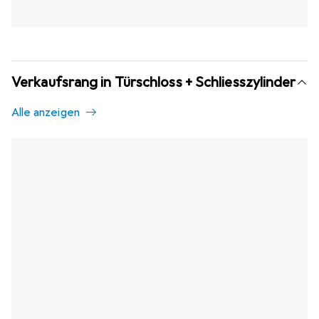
Verkaufsrang in Türschloss + Schliesszylinder
Alle anzeigen