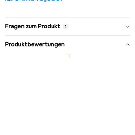
Fragen zum Produkt
1
Produktbewertungen