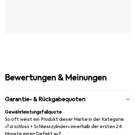
Bewertungen & Meinungen
Garantie- & Rückgabequoten
Gewährleistungsfallquote
So oft weist ein Produkt dieser Marke in der Kategorie
«Türschloss + Schliesszylinder» innerhalb der ersten 24
Monate einen Defekt auf.