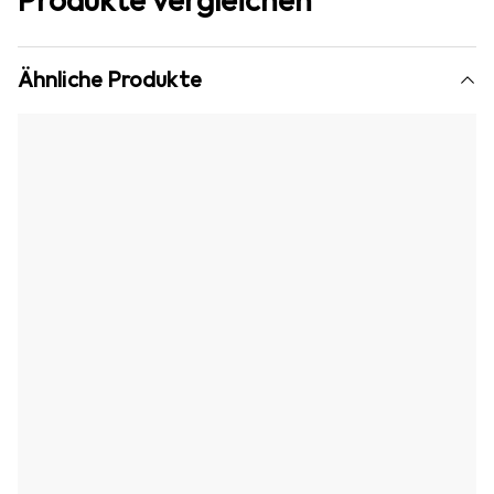
Produkte vergleichen
Ähnliche Produkte