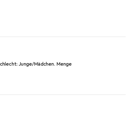
schlecht: Junge/Mädchen. Menge