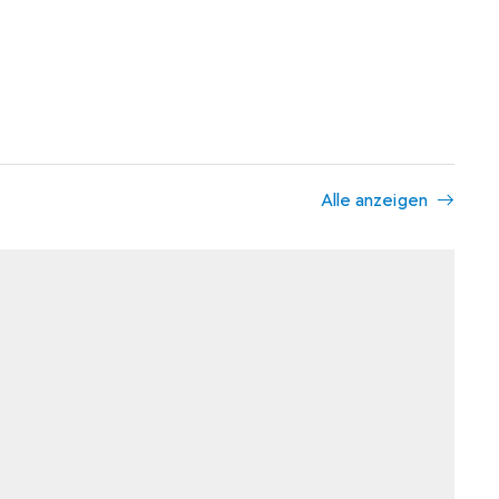
Alle anzeigen