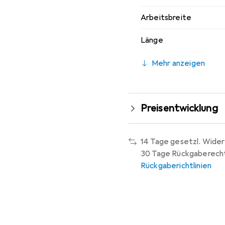
Arbeitsbreite
Länge
Mehr anzeigen
Preisentwicklung
14 Tage gesetzl. Wider
30 Tage Rückgaberech
Rückgaberichtlinien