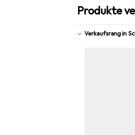
Produkte ve
Verkaufsrang in S