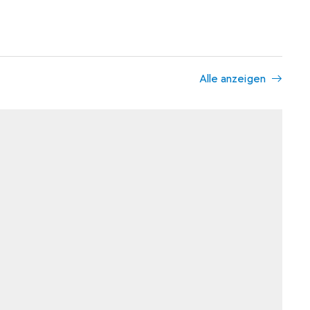
Alle anzeigen