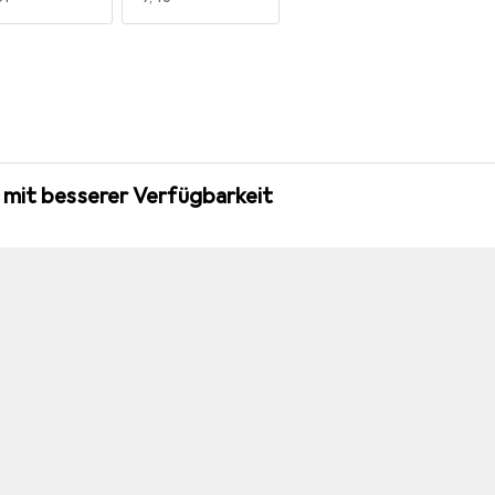
 mit besserer Verfügbarkeit