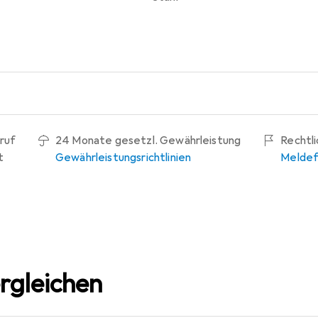
ruf
24 Monate gesetzl. Gewährleistung
Rechtl
t
Gewährleistungsrichtlinien
Meldef
rgleichen