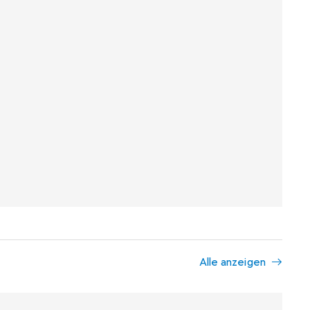
Alle anzeigen