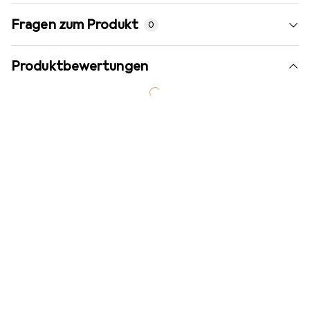
Fragen zum Produkt
0
Produktbewertungen