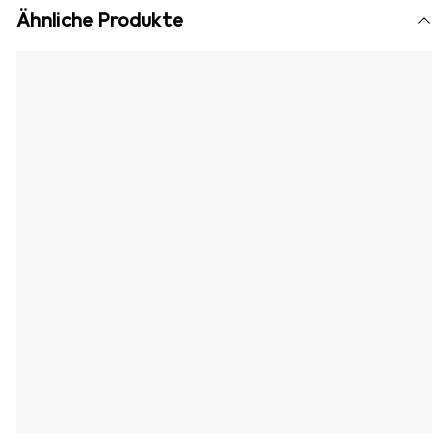
Ähnliche Produkte