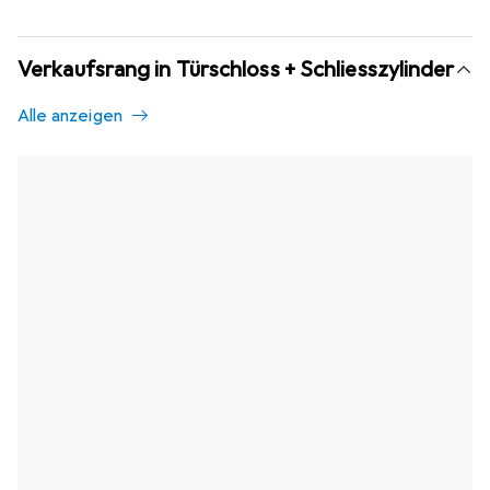
Verkaufsrang in Türschloss + Schliesszylinder
Alle anzeigen