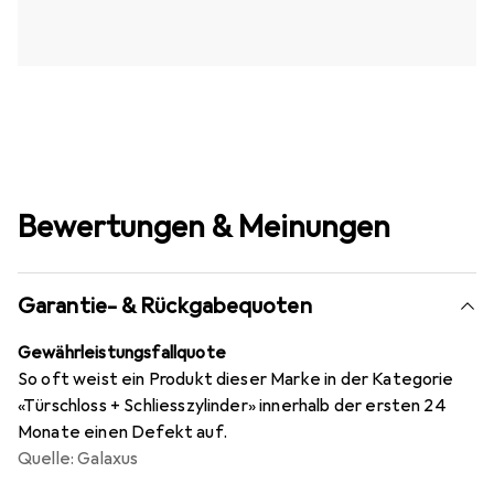
Bewertungen & Meinungen
Garantie- & Rückgabequoten
Gewährleistungsfallquote
So oft weist ein Produkt dieser Marke in der Kategorie
«Türschloss + Schliesszylinder» innerhalb der ersten 24
Monate einen Defekt auf.
Quelle: Galaxus