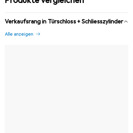
Produkte vergleichen
Verkaufsrang in Türschloss + Schliesszylinder
Alle anzeigen