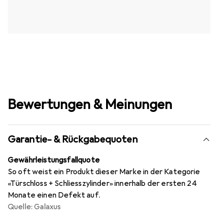
Bewertungen & Meinungen
Garantie- & Rückgabequoten
Gewährleistungsfallquote
So oft weist ein Produkt dieser Marke in der Kategorie
«Türschloss + Schliesszylinder» innerhalb der ersten 24
Monate einen Defekt auf.
Quelle: Galaxus