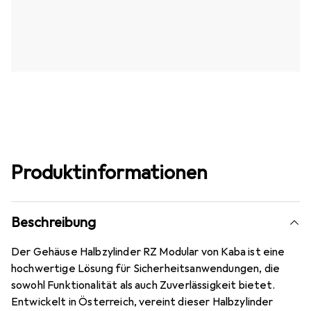
Produktinformationen
Beschreibung
Der Gehäuse Halbzylinder RZ Modular von Kaba ist eine
hochwertige Lösung für Sicherheitsanwendungen, die
sowohl Funktionalität als auch Zuverlässigkeit bietet.
Entwickelt in Österreich, vereint dieser Halbzylinder