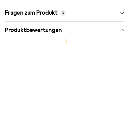
Fragen zum Produkt
0
Produktbewertungen