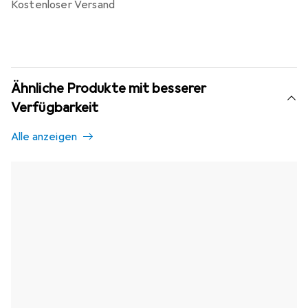
kostenloser Versand
Ähnliche Produkte mit besserer
Verfügbarkeit
Alle anzeigen