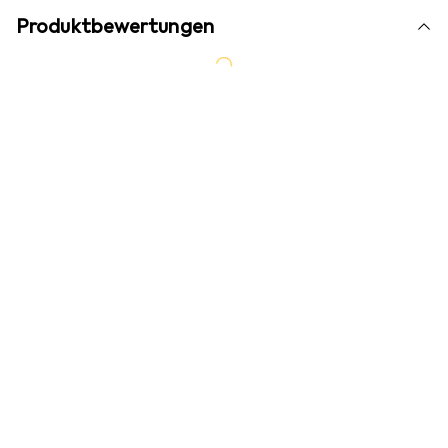
Produktbewertungen