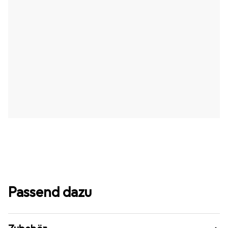
Passend dazu