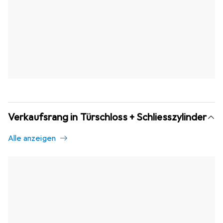
Verkaufsrang in Türschloss + Schliesszylinder
Alle anzeigen