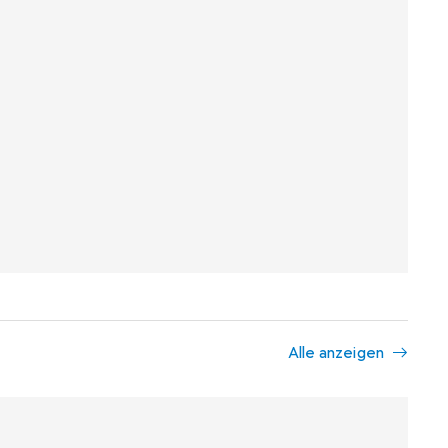
Alle anzeigen