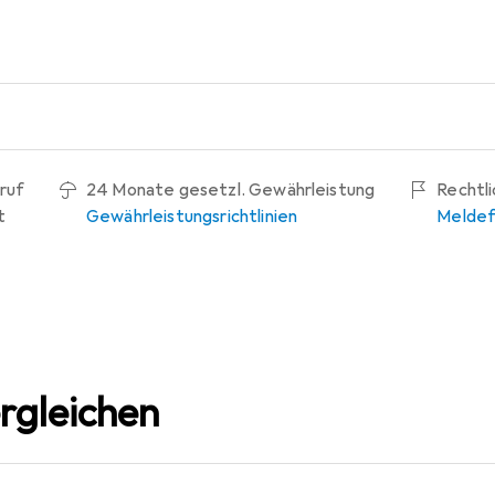
ruf
24 Monate gesetzl. Gewährleistung
Rechtl
t
Gewährleistungsrichtlinien
Meldef
rgleichen