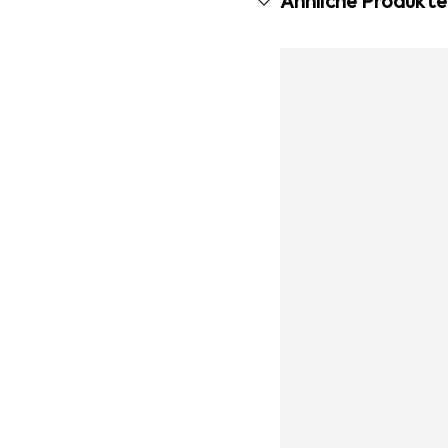
Ähnliche Produkte