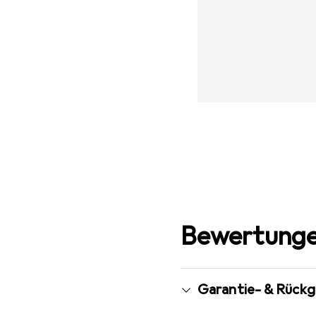
Bewertunge
Garantie- & Rück