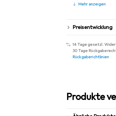
Mehr anzeigen
Preisentwicklung
14 Tage gesetzl. Wider
30 Tage Rückgaberech
Rückgaberichtlinien
Produkte ve