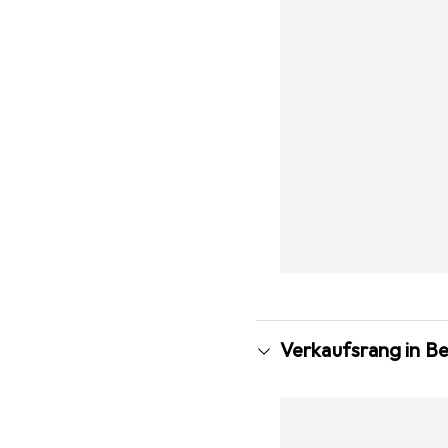
Verkaufsrang in Be