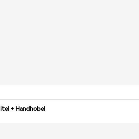
itel + Handhobel