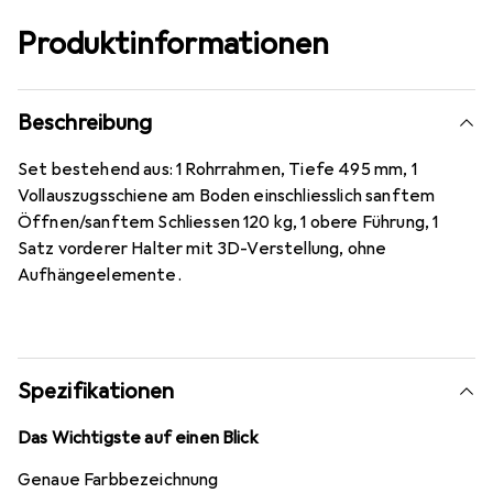
Produktinformationen
Beschreibung
Set bestehend aus: 1 Rohrrahmen, Tiefe 495 mm, 1
Vollauszugsschiene am Boden einschliesslich sanftem
Öffnen/sanftem Schliessen 120 kg, 1 obere Führung, 1
Satz vorderer Halter mit 3D-Verstellung, ohne
Aufhängeelemente.
Spezifikationen
Das Wichtigste auf einen Blick
Genaue Farbbezeichnung