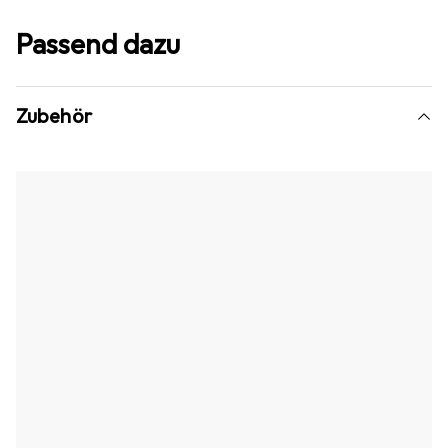
Passend dazu
Zubehör