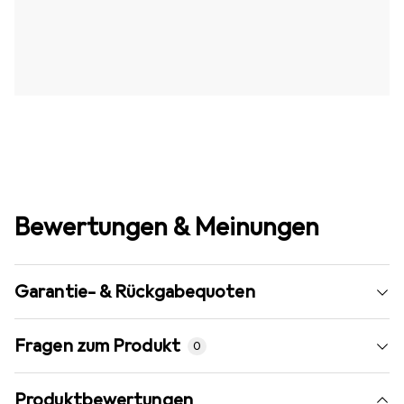
Bewertungen & Meinungen
Garantie- & Rückgabequoten
Fragen zum Produkt
0
Produktbewertungen