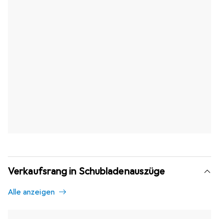
Verkaufsrang in Schubladenauszüge
Alle anzeigen