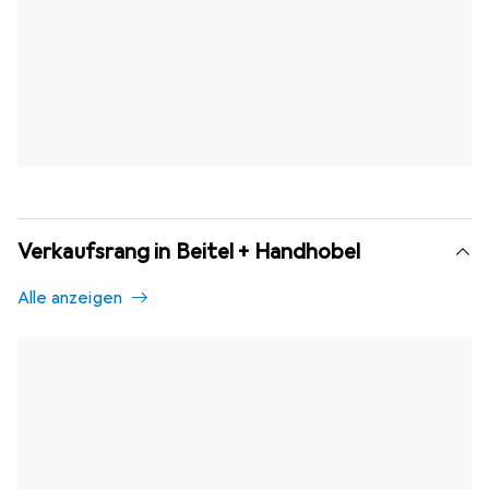
Verkaufsrang in Beitel + Handhobel
Alle anzeigen