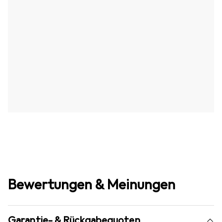
Bewertungen & Meinungen
Garantie- & Rückgabequoten