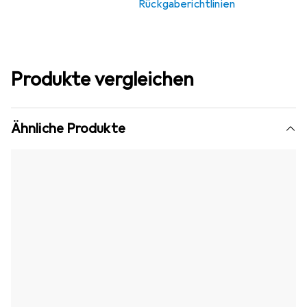
Rückgaberichtlinien
Produkte vergleichen
Ähnliche Produkte