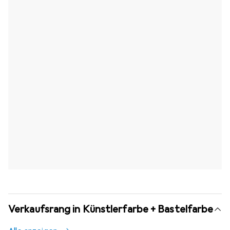
Verkaufsrang in Künstlerfarbe + Bastelfarbe