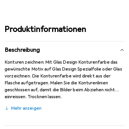
Produktinformationen
Beschreibung
Konturen zeichnen: Mit Glas Design Konturenfarbe das
gewünschte Motiv auf Glas Design Spezialfolie oder Glas
vorzeichnen. Die Konturenfarbe wird direkt aus der
Flasche aufgetragen. Malen Sie die Konturenlinien
geschlossen auf, damit die Bilder beim Abziehen nicht
einreissen. Trocknen lassen.
Mehr anzeigen