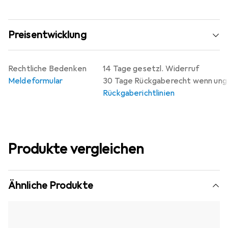
Preisentwicklung
Rechtliche Bedenken
14 Tage gesetzl. Widerruf
Meldeformular
30 Tage Rückgaberecht wenn un
Rückgaberichtlinien
Produkte vergleichen
Ähnliche Produkte