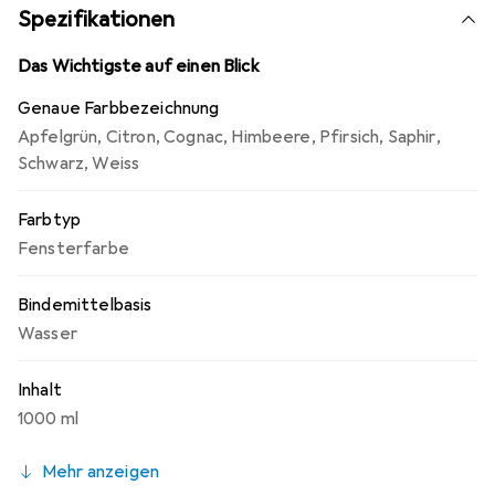
Spezifikationen
Das Wichtigste auf einen Blick
Genaue Farbbezeichnung
Apfelgrün
,
Citron
,
Cognac
,
Himbeere
,
Pfirsich
,
Saphir
,
Schwarz
,
Weiss
Farbtyp
Fensterfarbe
Bindemittelbasis
Wasser
Inhalt
1000 ml
Mehr anzeigen