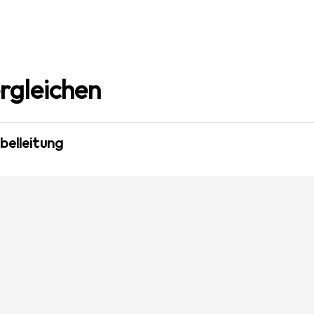
rgleichen
belleitung