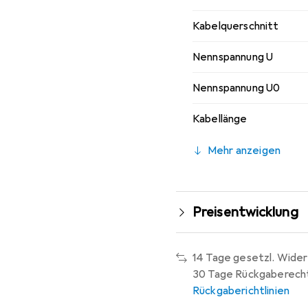
Kabelquerschnitt
Nennspannung U
Nennspannung U0
Kabellänge
Mehr anzeigen
Preisentwicklung
14 Tage gesetzl. Wider
30 Tage Rückgaberech
Rückgaberichtlinien