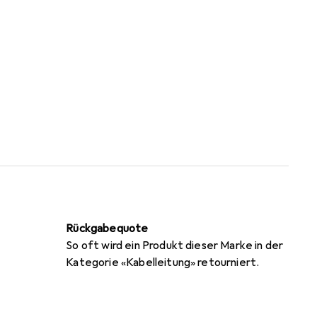
Rückgabequote
So oft wird ein Produkt dieser Marke in der
Kategorie «Kabelleitung» retourniert.