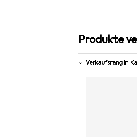
Produkte ve
Verkaufsrang in Ka