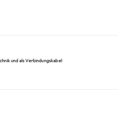
chnik und als Verbindungskabel