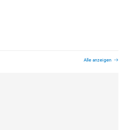
Alle anzeigen