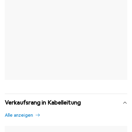
Verkaufsrang in Kabelleitung
Alle anzeigen