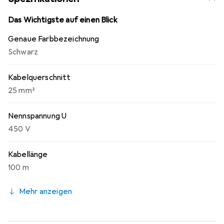
Das Wichtigste auf einen Blick
Genaue Farbbezeichnung
Schwarz
Kabelquerschnitt
25 mm²
Nennspannung U
450 V
Kabellänge
100 m
Mehr anzeigen