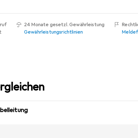
ruf
24 Monate gesetzl. Gewährleistung
Rechtl
t
Gewährleistungsrichtlinien
Meldef
rgleichen
belleitung