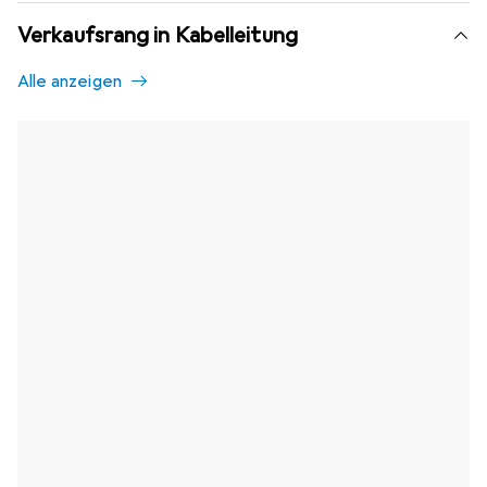
Verkaufsrang in Kabelleitung
Alle anzeigen