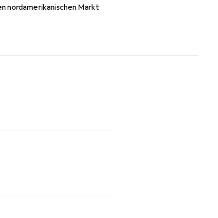
en nordamerikanischen Markt