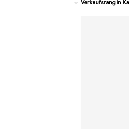
Verkaufsrang in Ka