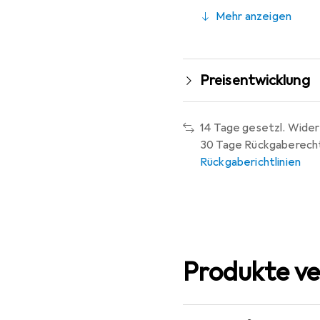
Mehr anzeigen
Preisentwicklung
14 Tage gesetzl. Wider
30 Tage Rückgaberech
Rückgaberichtlinien
Produkte ve