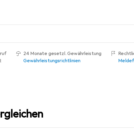
ruf
24 Monate gesetzl. Gewährleistung
Rechtl
t
Gewährleistungsrichtlinien
Meldef
rgleichen