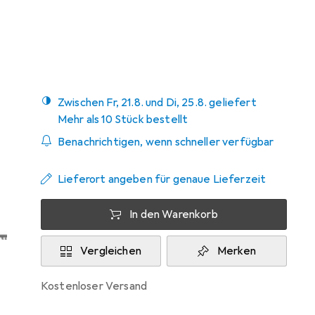
Bewertungen
Zwischen Fr, 21.8. und Di, 25.8. geliefert
Mehr als 10 Stück bestellt
Benachrichtigen, wenn schneller verfügbar
Lieferort angeben für genaue Lieferzeit
In den Warenkorb
Vergleichen
Merken
kostenloser Versand