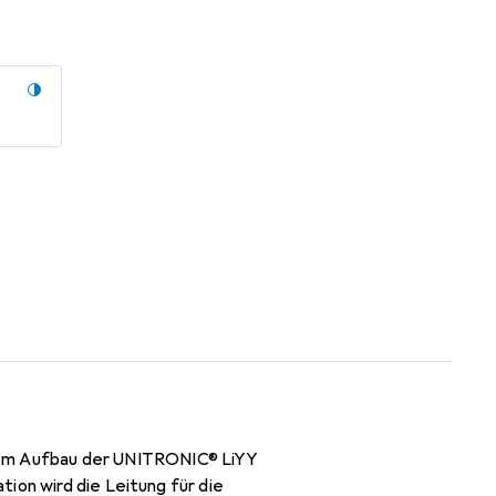
em Aufbau der UNITRONIC® LiYY
ion wird die Leitung für die