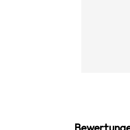
Bewertunge