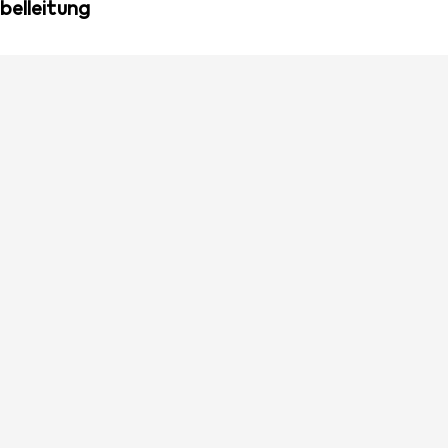
belleitung