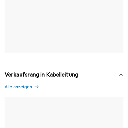
Verkaufsrang in Kabelleitung
Alle anzeigen