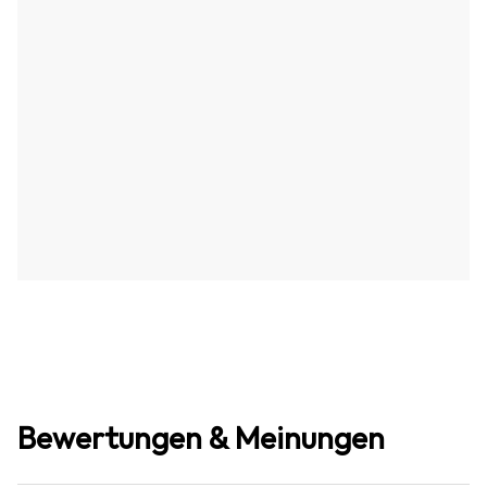
Bewertungen & Meinungen