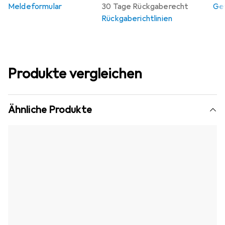
Meldeformular
30 Tage Rückgaberecht
Gew
Rückgaberichtlinien
Produkte vergleichen
Ähnliche Produkte