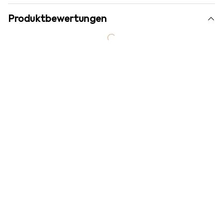
Produktbewertungen