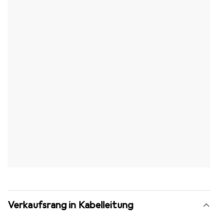
Verkaufsrang in Kabelleitung