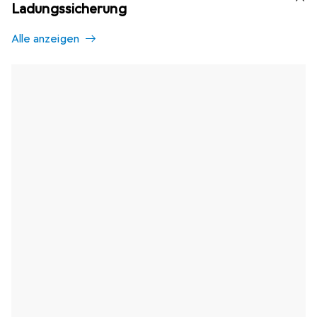
Ladungssicherung
Alle anzeigen