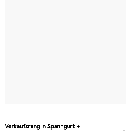
Verkaufsrang in Spanngurt +