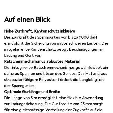
Auf einen Blick
Hohe Zurrkraft, Kantenschutz inklusive
Die Zurrkraft des Spanngurtes von bis zu 1’000 daN
ermöglicht die Sicherung von mittelschweren Lasten. Der
mitgelieferte Kantenschutz beugt Beschädigungen an
Ladung und Gurt vor.
Ratschenmechanismus, robustes Material
Der integrierte Ratschenmechanismus gewährleistet ein
sicheres Spannen und Lösen des Gurtes. Das Material aus
strapazierfähigem Polyester fördert die Langlebigkeit
des Spanngurtes.
Optimale Gurtlänge und Breite
Die Länge von 5 m ermöglicht eine flexible Anwendung
zur Ladungssicherung. Die Gurtbreite von 25 mm sorgt
für eine gleichmässige Verteilung der Zugkraft auf die