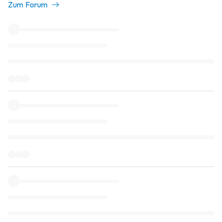
Zum Forum