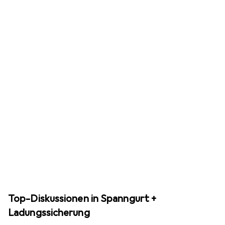
Top-Diskussionen in Spanngurt +
Ladungssicherung