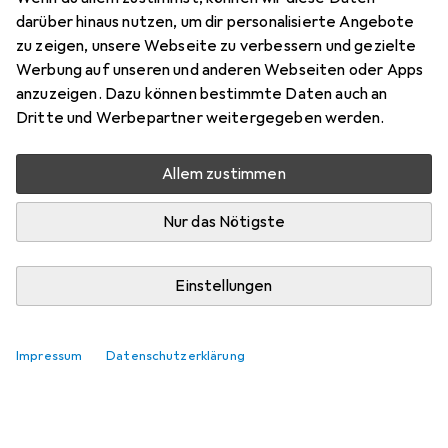
darüber hinaus nutzen, um dir personalisierte Angebote
zu zeigen, unsere Webseite zu verbessern und gezielte
Werbung auf unseren und anderen Webseiten oder Apps
anzuzeigen. Dazu können bestimmte Daten auch an
Dritte und Werbepartner weitergegeben werden.
Allem zustimmen
Nur das Nötigste
Einstellungen
Impressum
Datenschutzerklärung