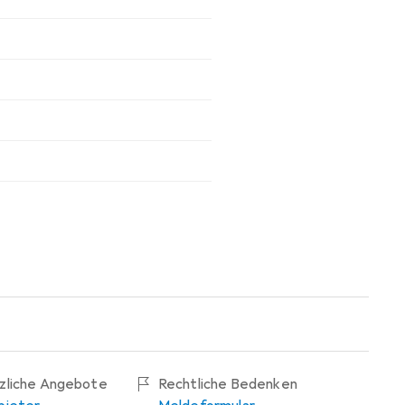
tzliche Angebote
Rechtliche Bedenken