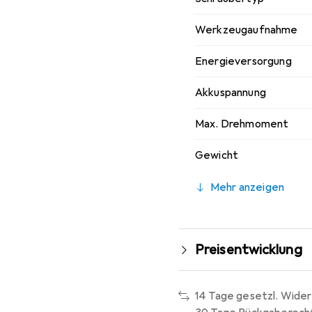
Werkzeugaufnahme
Energieversorgung
Akkuspannung
Max. Drehmoment
Gewicht
Mehr anzeigen
Preisentwicklung
14 Tage gesetzl. Wider