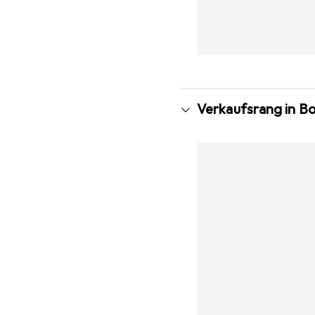
Verkaufsrang in B