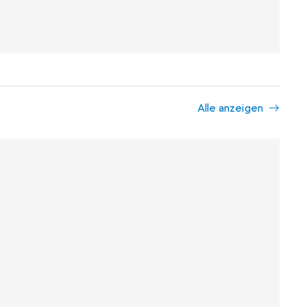
Alle anzeigen