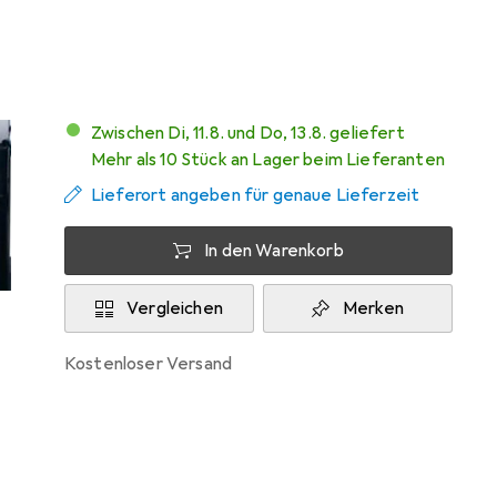
Mehr von Makita
6
Zwischen Di, 11.8. und Do, 13.8. geliefert
Mehr als 10 Stück an Lager beim Lieferanten
Lieferort angeben für genaue Lieferzeit
In den Warenkorb
Vergleichen
Merken
kostenloser Versand