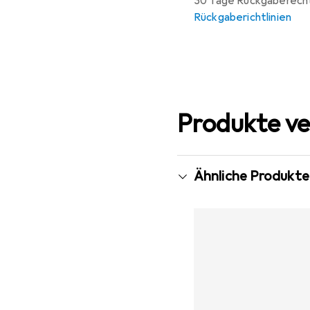
30 Tage Rückgaberech
Rückgaberichtlinien
Produkte ve
Ähnliche Produkte