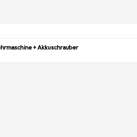
ohrmaschine + Akkuschrauber