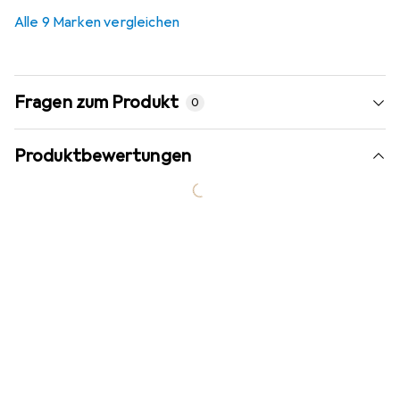
Alle 9 Marken vergleichen
Fragen zum Produkt
0
Produktbewertungen