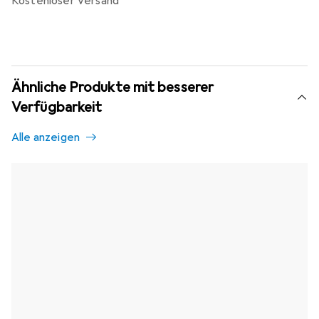
kostenloser Versand
Ähnliche Produkte mit besserer
Verfügbarkeit
Alle anzeigen