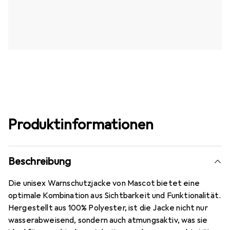
Produktinformationen
Beschreibung
Die unisex Warnschutzjacke von Mascot bietet eine
optimale Kombination aus Sichtbarkeit und Funktionalität.
Hergestellt aus 100% Polyester, ist die Jacke nicht nur
wasserabweisend, sondern auch atmungsaktiv, was sie