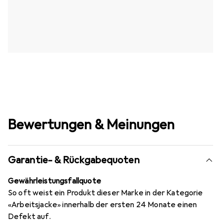
Bewertungen & Meinungen
Garantie- & Rückgabequoten
Gewährleistungsfallquote
So oft weist ein Produkt dieser Marke in der Kategorie
«Arbeitsjacke» innerhalb der ersten 24 Monate einen
Defekt auf.