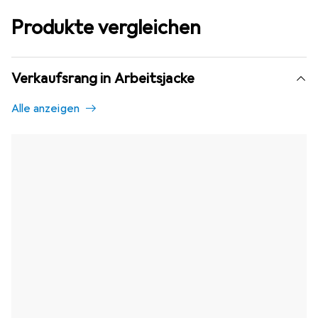
Produkte vergleichen
Verkaufsrang in Arbeitsjacke
Alle anzeigen