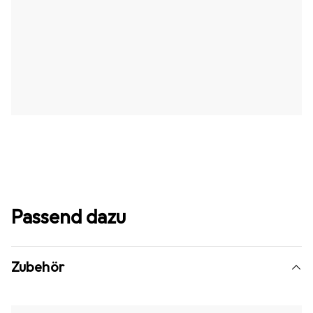
Passend dazu
Zubehör