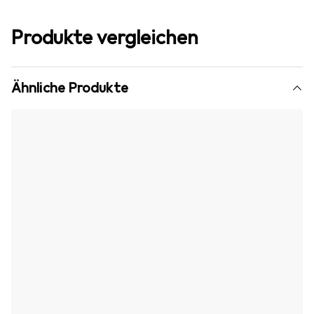
Produkte vergleichen
Ähnliche Produkte