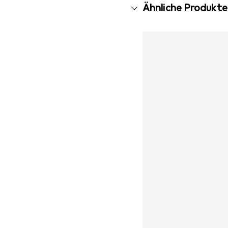
Ähnliche Produkte