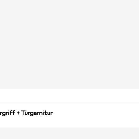
rgriff + Türgarnitur