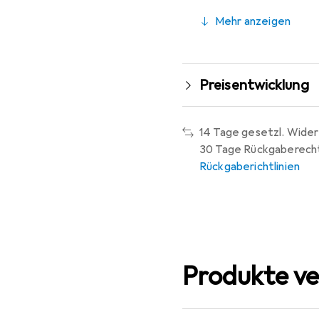
Mehr anzeigen
Preisentwicklung
14 Tage gesetzl. Wider
30 Tage Rückgaberech
Rückgaberichtlinien
Produkte ve