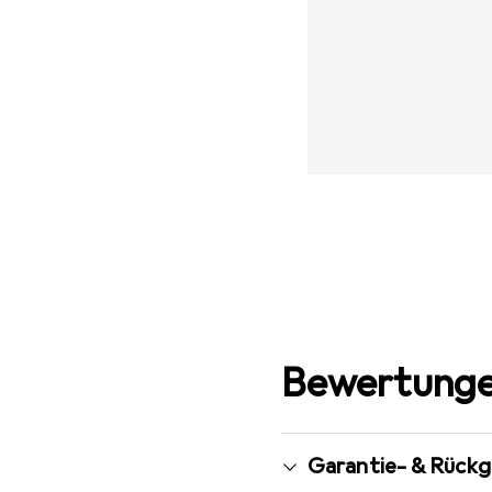
Bewertunge
Garantie- & Rück