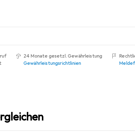
ruf
24 Monate gesetzl. Gewährleistung
Rechtl
t
Gewährleistungsrichtlinien
Meldef
rgleichen