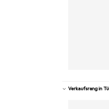
Verkaufsrang in Tü