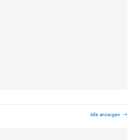
Alle anzeigen