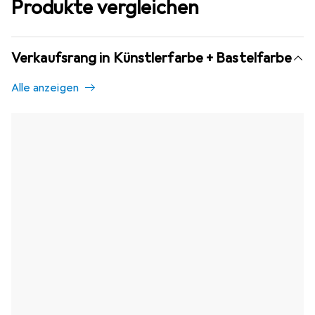
Produkte vergleichen
Verkaufsrang in Künstlerfarbe + Bastelfarbe
Alle anzeigen