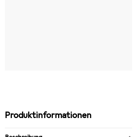
Produktinformationen