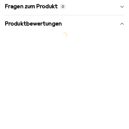
Fragen zum Produkt
0
Produktbewertungen