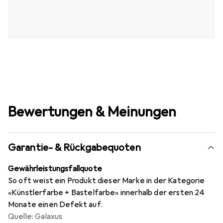
Bewertungen & Meinungen
Garantie- & Rückgabequoten
Gewährleistungsfallquote
So oft weist ein Produkt dieser Marke in der Kategorie
«Künstlerfarbe + Bastelfarbe» innerhalb der ersten 24
Monate einen Defekt auf.
Quelle: Galaxus