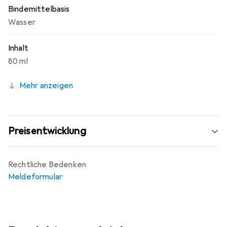
Bindemittelbasis
Wasser
Inhalt
80 ml
Mehr anzeigen
Preisentwicklung
Rechtliche Bedenken
Meldeformular