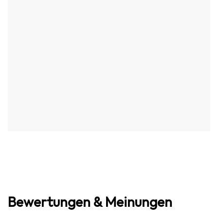
Bewertungen & Meinungen