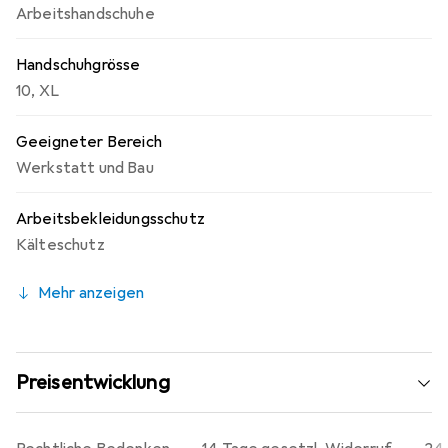
Arbeitshandschuhe
Handschuhgrösse
10
,
XL
Geeigneter Bereich
Werkstatt und Bau
Arbeitsbekleidungsschutz
Kälteschutz
Mehr anzeigen
Preisentwicklung