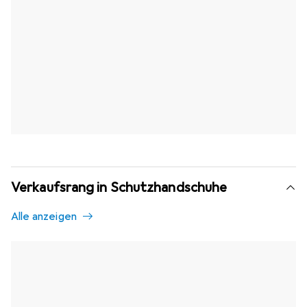
Verkaufsrang in Schutzhandschuhe
Alle anzeigen