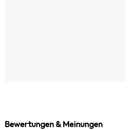
Bewertungen & Meinungen