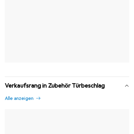
Verkaufsrang in Zubehör Türbeschlag
Alle anzeigen