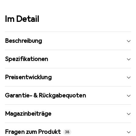
Im Detail
Beschreibung
Spezifikationen
Preisentwicklung
Garantie- & Rückgabequoten
Magazinbeiträge
Fragen zum Produkt
38