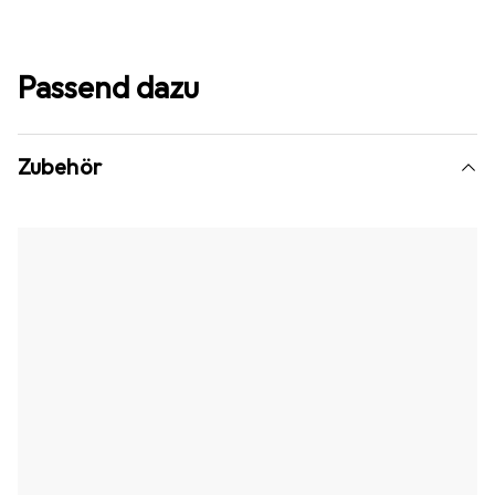
Passend dazu
Zubehör