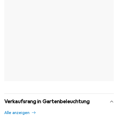
Verkaufsrang in Gartenbeleuchtung
Alle anzeigen