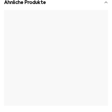
Ähnliche Produkte