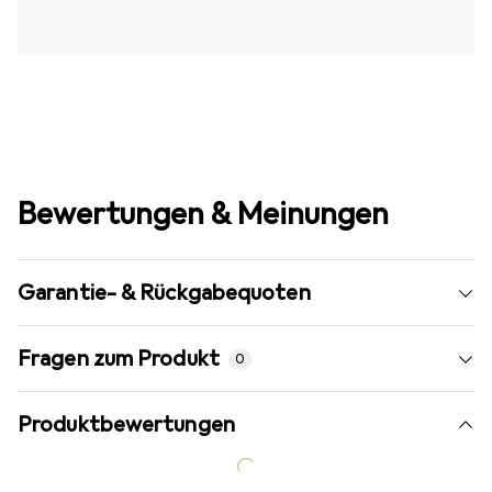
Bewertungen & Meinungen
Garantie- & Rückgabequoten
Fragen zum Produkt
0
Produktbewertungen