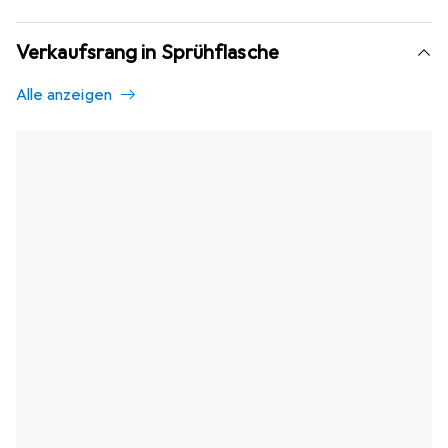
Verkaufsrang in Sprühflasche
Alle anzeigen