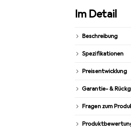
Im Detail
Beschreibung
Spezifikationen
Preisentwicklung
Garantie- & Rück
Fragen zum Produ
Produktbewertun