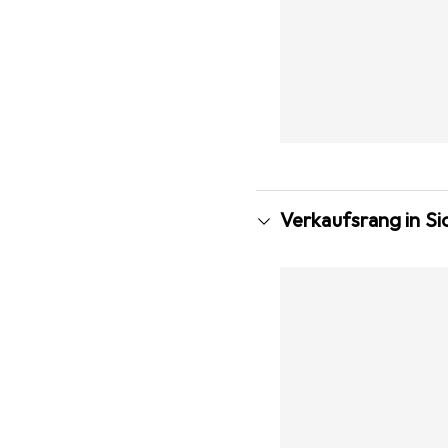
Verkaufsrang in S