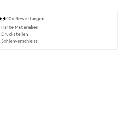
106
Bewertungen
Harte Materialien
Druckstellen
Sohlenverschleiss