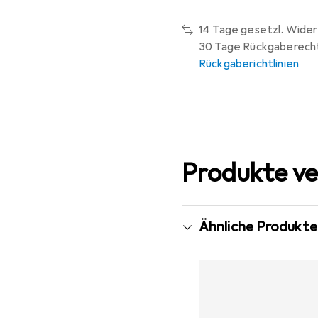
14 Tage gesetzl. Wider
30 Tage Rückgaberech
Rückgaberichtlinien
Produkte ve
Ähnliche Produkte