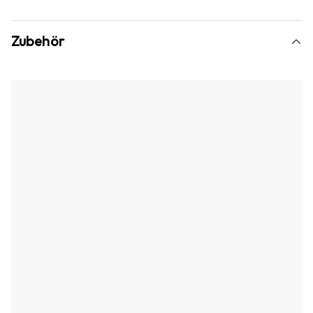
Zubehör