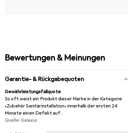
Bewertungen & Meinungen
Garantie- & Rückgabequoten
Gewährleistungsfallquote
So oft weist ein Produkt dieser Marke in der Kategorie
«Zubehör Sanitärinstallation» innerhalb der ersten 24
Monate einen Defekt auf.
Quelle: Galaxus