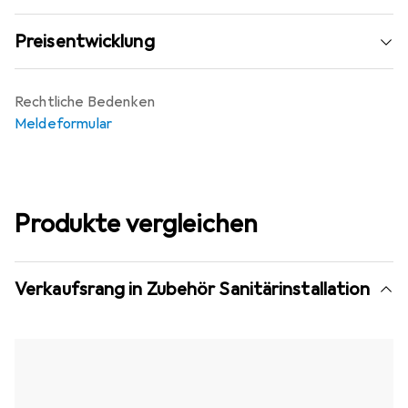
Preisentwicklung
Rechtliche Bedenken
Meldeformular
Produkte vergleichen
Verkaufsrang in Zubehör Sanitärinstallation