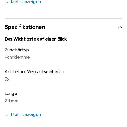
Mehr anzeigen
Spezifikationen
Das Wichtigste auf einen Blick
Zubehörtyp
Rohrklemme
i
Artikel pro Verkaufseinheit
5x
Länge
211 mm
Mehr anzeigen