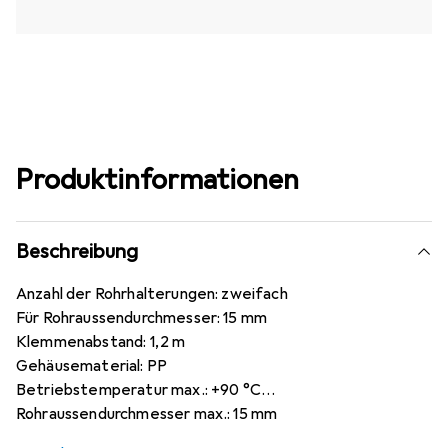
Produktinformationen
Beschreibung
Anzahl der Rohrhalterungen: zweifach
Für Rohraussendurchmesser: 15 mm
Klemmenabstand: 1,2 m
Gehäusematerial: PP
Betriebstemperatur max.: +90 °C
Rohraussendurchmesser max.: 15 mm