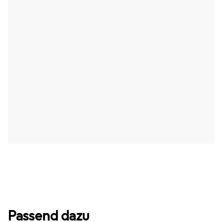
Passend dazu