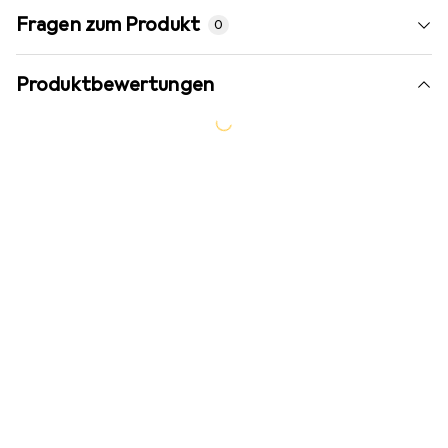
Fragen zum Produkt
0
Produktbewertungen