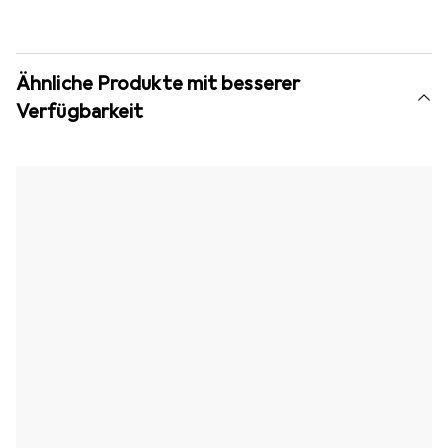
Ähnliche Produkte mit besserer
Verfügbarkeit