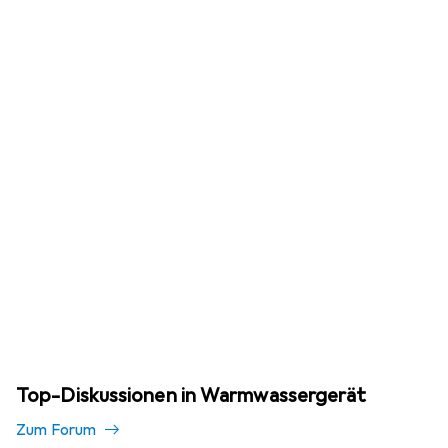
Top-Diskussionen in Warmwassergerät
Zum Forum