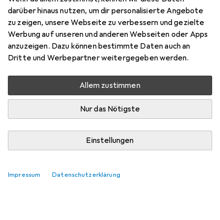
darüber hinaus nutzen, um dir personalisierte Angebote
zu zeigen, unsere Webseite zu verbessern und gezielte
Werbung auf unseren und anderen Webseiten oder Apps
anzuzeigen. Dazu können bestimmte Daten auch an
Dritte und Werbepartner weitergegeben werden.
Allem zustimmen
Nur das Nötigste
Einstellungen
Impressum
Datenschutzerklärung