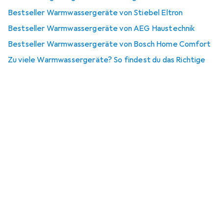
Bestseller Warmwassergeräte von Stiebel Eltron
Bestseller Warmwassergeräte von AEG Haustechnik
Bestseller Warmwassergeräte von Bosch Home Comfort
Zu viele Warmwassergeräte? So findest du das Richtige