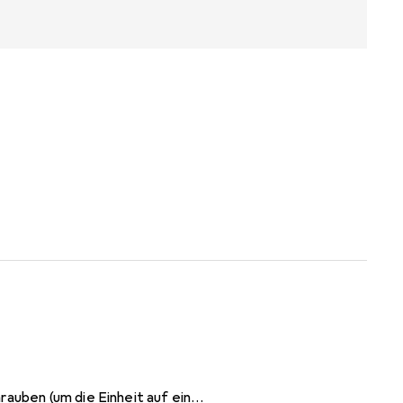
rauben (um die Einheit auf eine