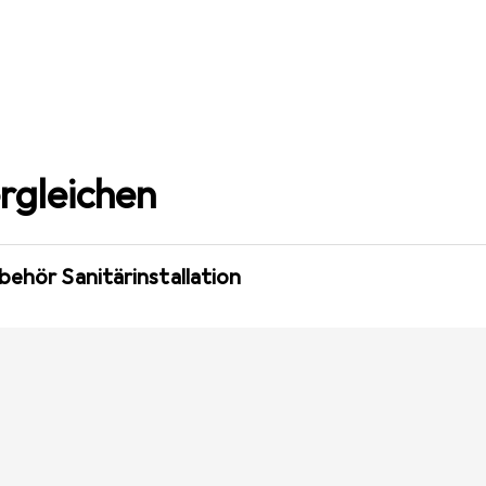
rgleichen
behör Sanitärinstallation