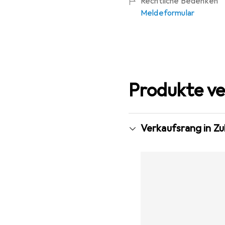
Rechtliche Bedenken
Meldeformular
Produkte ve
Verkaufsrang in Zu