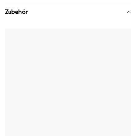
Zubehör