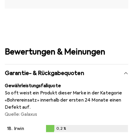
Bewertungen & Meinungen
Garantie- & Rückgabequoten
Gewährleistungsfallquote
So oft weist ein Produkt dieser Marke in der Kategorie
«Bohrereinsatz» innerhalb der ersten 24 Monate einen
Defekt auf.
Quelle: Galaxus
18.
Irwin
0,2
%