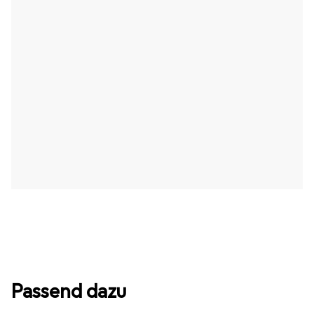
Passend dazu