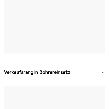
Verkaufsrang in Bohrereinsatz