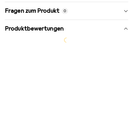
Fragen zum Produkt
0
Produktbewertungen