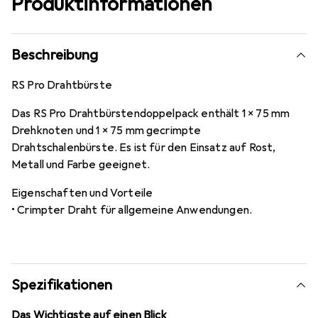
Produktinformationen
Beschreibung
RS Pro Drahtbürste
Das RS Pro Drahtbürstendoppelpack enthält 1 x 75 mm
Drehknoten und 1 x 75 mm gecrimpte
Drahtschalenbürste. Es ist für den Einsatz auf Rost,
Metall und Farbe geeignet.
Eigenschaften und Vorteile
• Crimpter Draht für allgemeine Anwendungen.
Spezifikationen
Das Wichtigste auf einen Blick