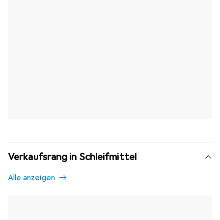
Verkaufsrang in Schleifmittel
Alle anzeigen