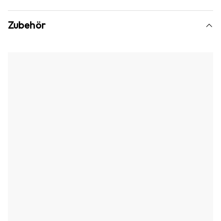
Zubehör