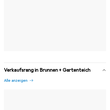
Verkaufsrang in Brunnen + Gartenteich
Alle anzeigen