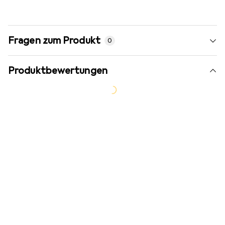
Fragen zum Produkt
0
Produktbewertungen