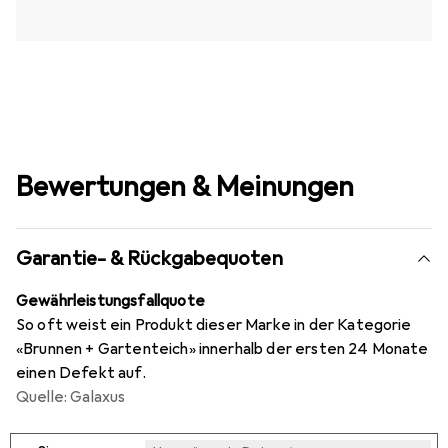
Bewertungen & Meinungen
Garantie- & Rückgabequoten
Gewährleistungsfallquote
So oft weist ein Produkt dieser Marke in der Kategorie
«Brunnen + Gartenteich» innerhalb der ersten 24 Monate
einen Defekt auf.
Quelle: Galaxus