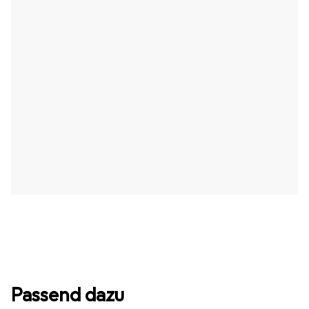
Passend dazu