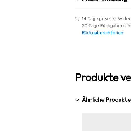
14 Tage gesetzl. Wider
30 Tage Rückgaberech
Rückgaberichtlinien
Produkte ve
Ähnliche Produkte