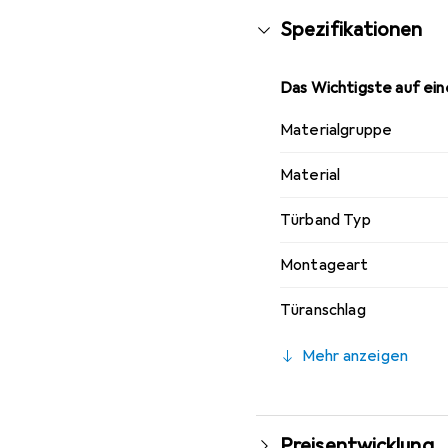
Spezifikationen
Das Wichtigste auf eine
Materialgruppe
Material
Türband Typ
Montageart
Türanschlag
Mehr anzeigen
Preisentwicklung