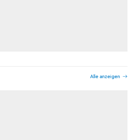
Alle anzeigen