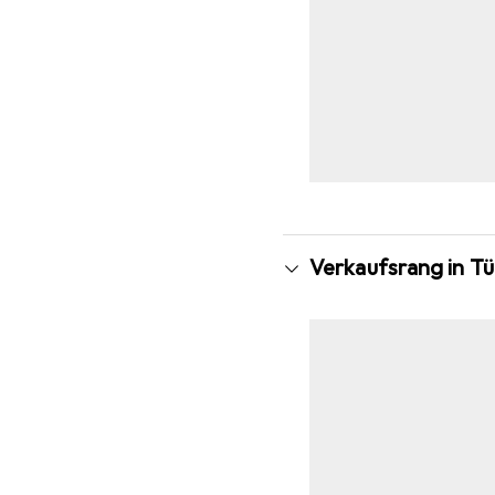
Verkaufsrang in T