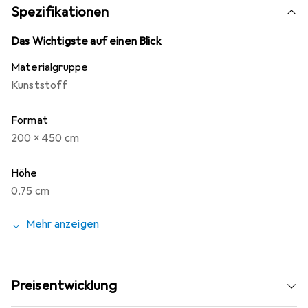
Spezifikationen
Das Wichtigste auf einen Blick
Materialgruppe
Kunststoff
Format
200 x 450 cm
Höhe
0.75 cm
Mehr anzeigen
Preisentwicklung