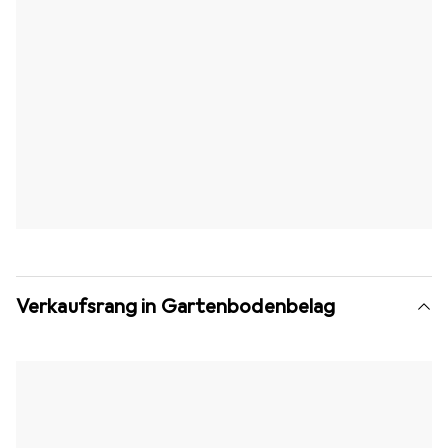
Verkaufsrang in Gartenbodenbelag