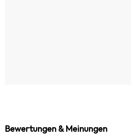
Bewertungen & Meinungen