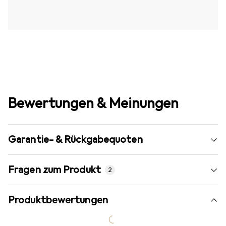
Bewertungen & Meinungen
Garantie- & Rückgabequoten
Fragen zum Produkt
2
Produktbewertungen