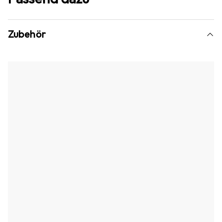
Zubehör