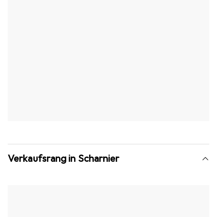
Verkaufsrang in Scharnier