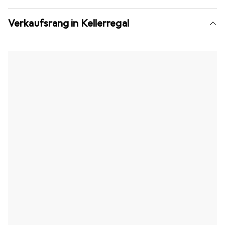
Verkaufsrang in Kellerregal