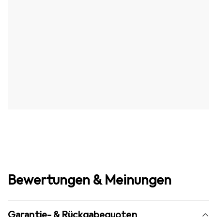
Bewertungen & Meinungen
Garantie- & Rückgabequoten