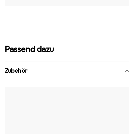
Passend dazu
Zubehör