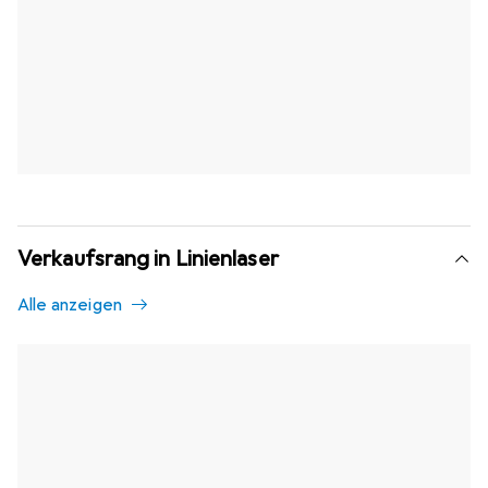
Verkaufsrang in Linienlaser
Alle anzeigen