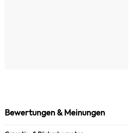
Bewertungen & Meinungen