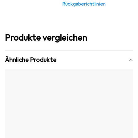
Rückgaberichtlinien
Produkte vergleichen
Ähnliche Produkte