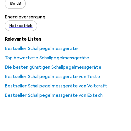
136 dB
Energieversorgung
Netzbetrieb
Relevante Listen
Bestseller Schallpegelmessgeräte
Top bewertete Schallpegelmessgeräte
Die besten günstigen Schallpegelmessgeräte
Bestseller Schallpegelmessgeräte von Testo
Bestseller Schallpegelmessgeräte von Voltcraft
Bestseller Schallpegelmessgeräte von Extech