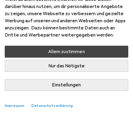
darüber hinaus nutzen, um dir personalisierte Angebote
zu zeigen, unsere Webseite zu verbessern und gezielte
Werbung auf unseren und anderen Webseiten oder Apps
anzuzeigen. Dazu können bestimmte Daten auch an
Dritte und Werbepartner weitergegeben werden.
Allem zustimmen
Nur das Nötigste
Einstellungen
Impressum
Datenschutzerklärung