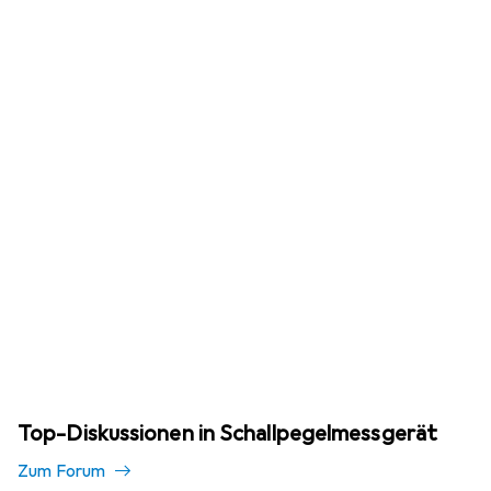
Top-Diskussionen in Schallpegelmessgerät
Zum Forum