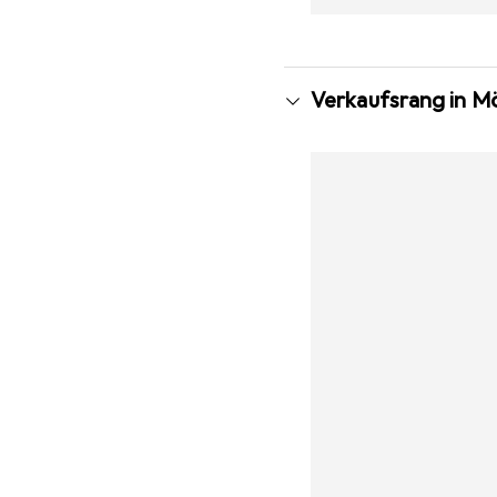
Verkaufsrang in Mö