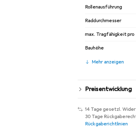
Rollenausführung
Raddurchmesser
max. Tragfähigkeit pro
Bauhöhe
Mehr anzeigen
Preisentwicklung
14 Tage gesetzl. Wider
30 Tage Rückgaberech
Rückgaberichtlinien