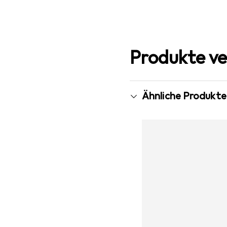
Produkte ve
Ähnliche Produkte