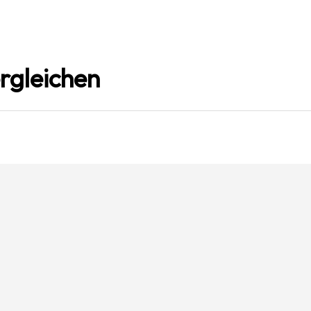
rgleichen