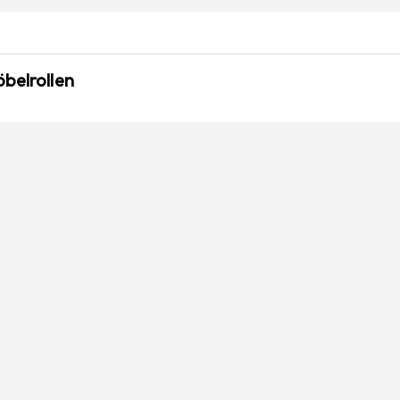
belrollen