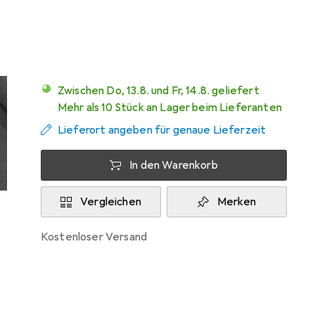
Marke
Bewertungen
Mehr von Tente
Zwischen Do, 13.8. und Fr, 14.8. geliefert
Mehr als 10 Stück an Lager beim Lieferanten
Lieferort angeben für genaue Lieferzeit
In den Warenkorb
Vergleichen
Merken
kostenloser Versand