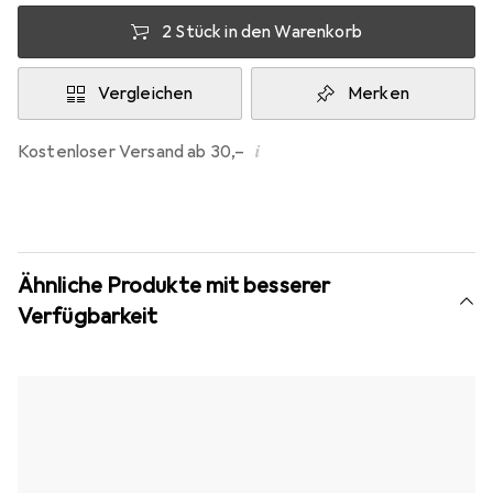
2 Stück in den Warenkorb
Vergleichen
Merken
i
Kostenloser Versand ab 30,–
Ähnliche Produkte mit besserer
Verfügbarkeit