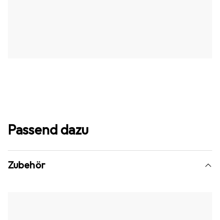
Passend dazu
Zubehör