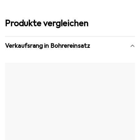
Produkte vergleichen
Verkaufsrang in Bohrereinsatz