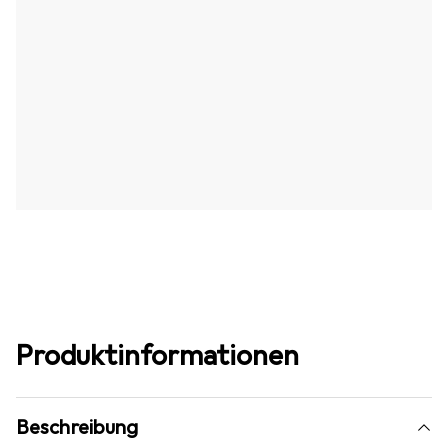
Produktinformationen
Beschreibung