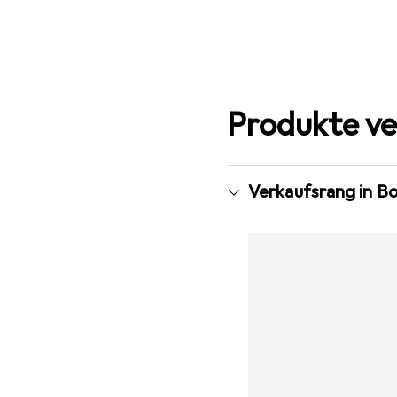
Produkte ve
Verkaufsrang in B