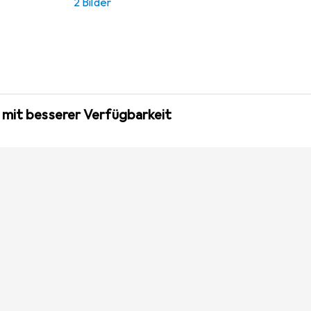
2 Bilder
 mit besserer Verfügbarkeit