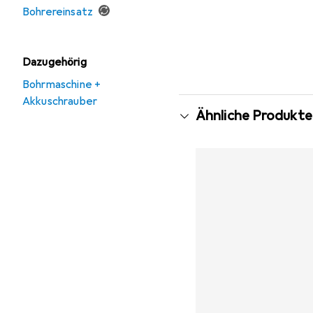
Bohrereinsatz
Dazugehörig
Bohrmaschine +
Akkuschrauber
Ähnliche Produkte