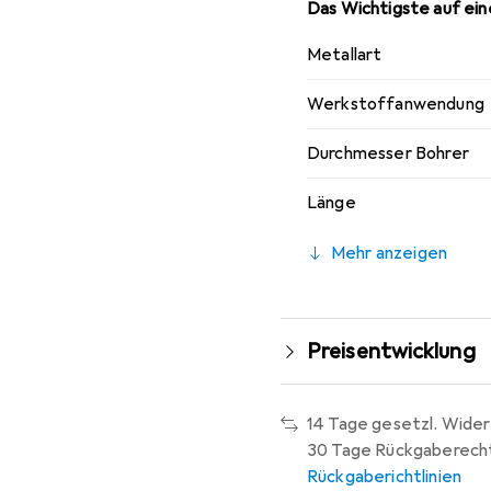
Das Wichtigste auf eine
Metallart
Werkstoffanwendung
Durchmesser Bohrer
Länge
Mehr anzeigen
Preisentwicklung
14 Tage gesetzl. Wider
30 Tage Rückgaberech
Rückgaberichtlinien