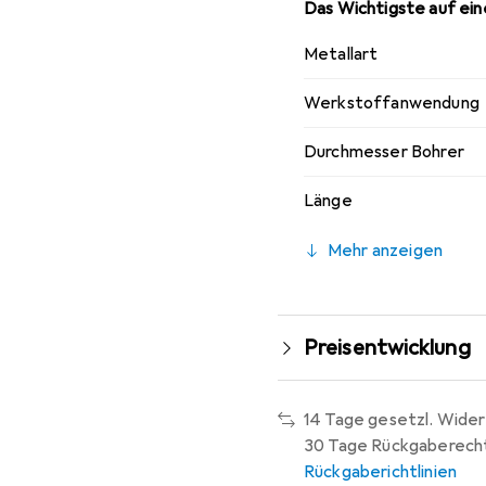
Das Wichtigste auf eine
Metallart
Werkstoffanwendung
Durchmesser Bohrer
Länge
Mehr anzeigen
Preisentwicklung
14 Tage gesetzl. Wider
30 Tage Rückgaberech
Rückgaberichtlinien