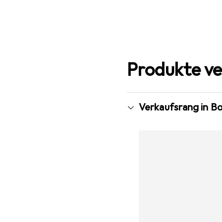
Produkte ve
Verkaufsrang in B