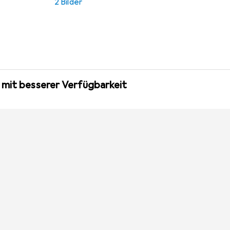
2 Bilder
 mit besserer Verfügbarkeit