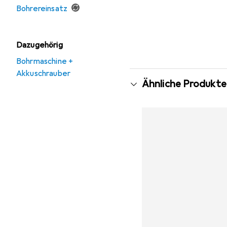
Bohrereinsatz
Dazugehörig
Bohrmaschine +
Akkuschrauber
Ähnliche Produkte