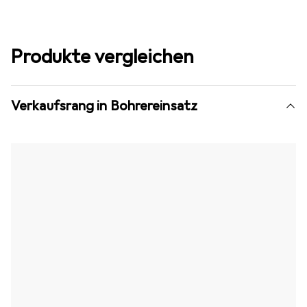
Produkte vergleichen
Verkaufsrang in Bohrereinsatz