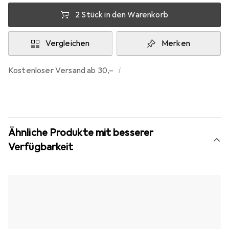
2 Stück in den Warenkorb
Vergleichen
Merken
i
Kostenloser Versand ab 30,–
Ähnliche Produkte mit besserer
Verfügbarkeit