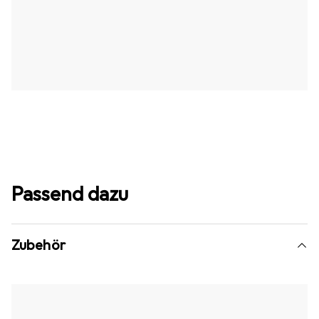
Passend dazu
Zubehör