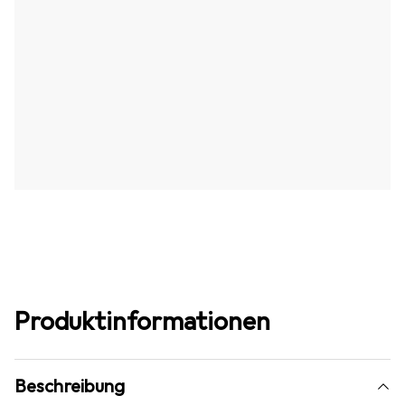
Produktinformationen
Beschreibung