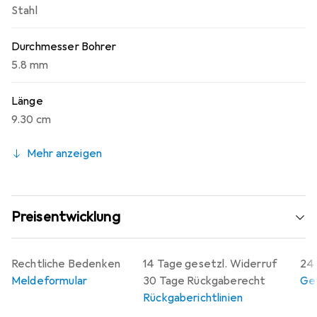
Stahl
Durchmesser Bohrer
5.8 mm
Länge
9.30 cm
Mehr anzeigen
Preisentwicklung
Rechtliche Bedenken
14 Tage gesetzl. Widerruf
24 
Meldeformular
30 Tage Rückgaberecht
Gew
Rückgaberichtlinien