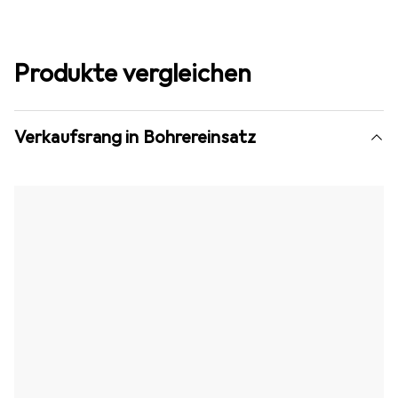
Produkte vergleichen
Verkaufsrang in Bohrereinsatz