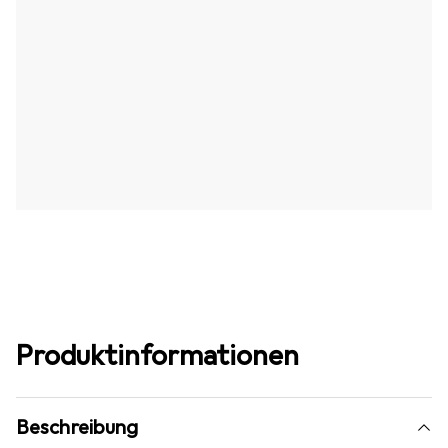
Produktinformationen
Beschreibung