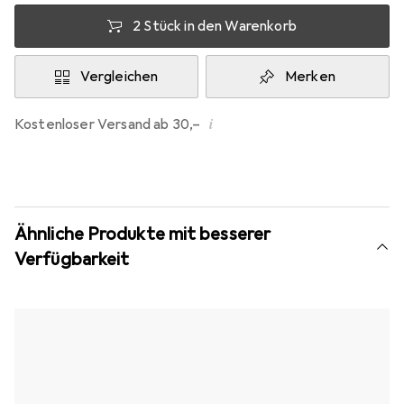
2 Stück in den Warenkorb
Vergleichen
Merken
i
Kostenloser Versand ab 30,–
Ähnliche Produkte mit besserer
Verfügbarkeit