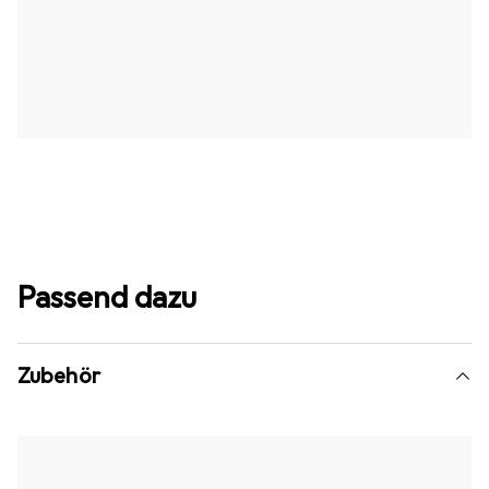
Passend dazu
Zubehör