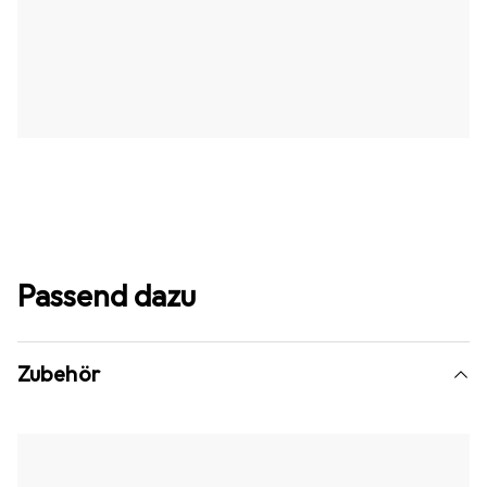
Passend dazu
Zubehör