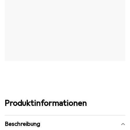
Produktinformationen
Beschreibung