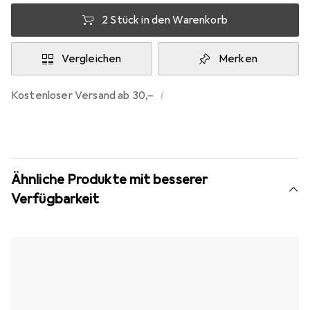
2 Stück in den Warenkorb
Vergleichen
Merken
i
Kostenloser Versand ab 30,–
Ähnliche Produkte mit besserer
Verfügbarkeit