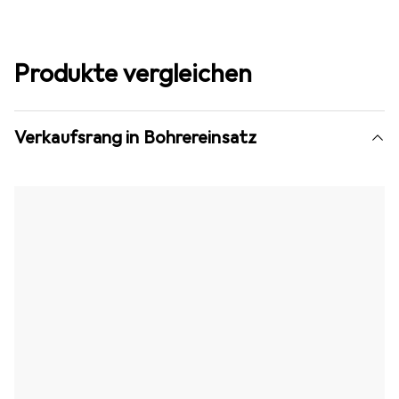
Produkte vergleichen
Verkaufsrang in Bohrereinsatz